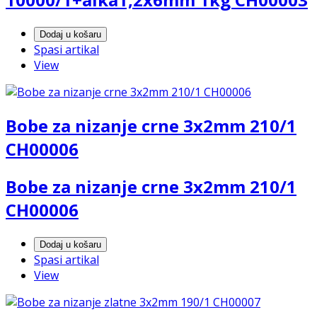
Dodaj u košaru
Spasi artikal
View
Bobe za nizanje crne 3x2mm 210/1
CH00006
Bobe za nizanje crne 3x2mm 210/1
CH00006
Dodaj u košaru
Spasi artikal
View